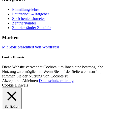
Einmittungslehre
Laufradbau – Ratgeber
Speichentensiometer
Zentrierständer
Zentrierständer Zubehör
Marken
Mit Stolz präsentiert von WordPress
Cookie Hinweis
Diese Website verwendet Cookies, um Ihnen eine bestmögliche
Nutzung zu ermöglichen. Wenn Sie auf der Seite weitersurfen,
stimmen Sie der Nutzung von Cookies zu.
Akzeptieren
Ablehnen
Datenschutzerklärung
Cookie Hinweis
Schließen