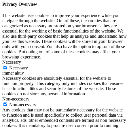
Privacy Overview
This website uses cookies to improve your experience while you
navigate through the website. Out of these, the cookies that are
categorized as necessary are stored on your browser as they are
essential for the working of basic functionalities of the website. We
also use third-party cookies that help us analyze and understand how
you use this website. These cookies will be stored in your browser
only with your consent. You also have the option to opt-out of these
cookies. But opting out of some of these cookies may affect your
browsing experience.
Necessary
Necessary
immer aktiv
Necessary cookies are absolutely essential for the website to
function properly. This category only includes cookies that ensures
basic functionalities and security features of the website. These
cookies do not store any personal information.
Non-necessary
Non-necessary
Any cookies that may not be particularly necessary for the website
to function and is used specifically to collect user personal data via
analytics, ads, other embedded contents are termed as non-necessary
cookies. It is mandatory to procure user consent prior to running