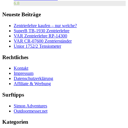
6.8
Neueste Beiträge
Zentrierlehre kaufen – nur welche?
SuperB TB-1930 Zentrierlehre
VAR Zentrierlehre RP-14300
VAR CR-07600 Zentrierständer
Unior 1752/2 Tensiometer
Rechtliches
Kontakt
Impressum
Datenschutzerklärung
Affiliate & Werbung
Surftipps
Simon Adventures
Outdoormesser.net
Kategorien