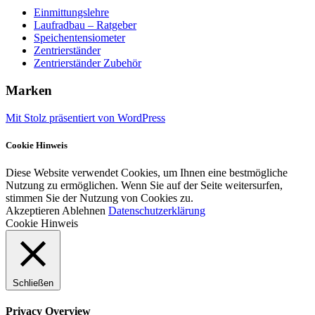
Einmittungslehre
Laufradbau – Ratgeber
Speichentensiometer
Zentrierständer
Zentrierständer Zubehör
Marken
Mit Stolz präsentiert von WordPress
Cookie Hinweis
Diese Website verwendet Cookies, um Ihnen eine bestmögliche
Nutzung zu ermöglichen. Wenn Sie auf der Seite weitersurfen,
stimmen Sie der Nutzung von Cookies zu.
Akzeptieren
Ablehnen
Datenschutzerklärung
Cookie Hinweis
Schließen
Privacy Overview