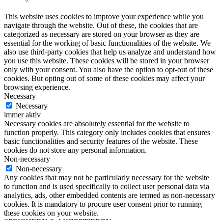
This website uses cookies to improve your experience while you
navigate through the website. Out of these, the cookies that are
categorized as necessary are stored on your browser as they are
essential for the working of basic functionalities of the website. We
also use third-party cookies that help us analyze and understand how
you use this website. These cookies will be stored in your browser
only with your consent. You also have the option to opt-out of these
cookies. But opting out of some of these cookies may affect your
browsing experience.
Necessary
Necessary
immer aktiv
Necessary cookies are absolutely essential for the website to
function properly. This category only includes cookies that ensures
basic functionalities and security features of the website. These
cookies do not store any personal information.
Non-necessary
Non-necessary
Any cookies that may not be particularly necessary for the website
to function and is used specifically to collect user personal data via
analytics, ads, other embedded contents are termed as non-necessary
cookies. It is mandatory to procure user consent prior to running
these cookies on your website.