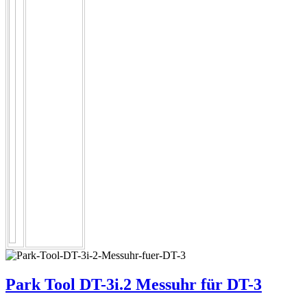
Park Tool DT-3i.2 Messuhr für DT-3