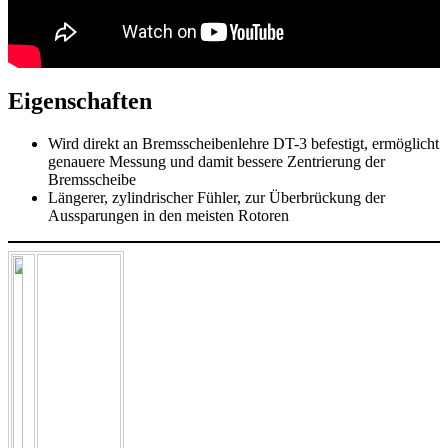
Eigenschaften
Wird direkt an Bremsscheibenlehre DT-3 befestigt, ermöglicht
genauere Messung und damit bessere Zentrierung der
Bremsscheibe
Längerer, zylindrischer Fühler, zur Überbrückung der
Aussparungen in den meisten Rotoren