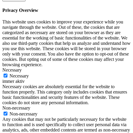
Privacy Overview
This website uses cookies to improve your experience while you
navigate through the website. Out of these, the cookies that are
categorized as necessary are stored on your browser as they are
essential for the working of basic functionalities of the website. We
also use third-party cookies that help us analyze and understand how
you use this website. These cookies will be stored in your browser
only with your consent. You also have the option to opt-out of these
cookies. But opting out of some of these cookies may affect your
browsing experience.
Necessary
Necessary
immer aktiv
Necessary cookies are absolutely essential for the website to
function properly. This category only includes cookies that ensures
basic functionalities and security features of the website. These
cookies do not store any personal information.
Non-necessary
Non-necessary
Any cookies that may not be particularly necessary for the website
to function and is used specifically to collect user personal data via
analytics, ads, other embedded contents are termed as non-necessary