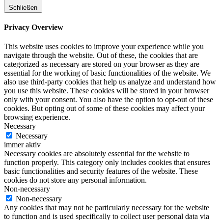
Schließen
Privacy Overview
This website uses cookies to improve your experience while you
navigate through the website. Out of these, the cookies that are
categorized as necessary are stored on your browser as they are
essential for the working of basic functionalities of the website. We
also use third-party cookies that help us analyze and understand how
you use this website. These cookies will be stored in your browser
only with your consent. You also have the option to opt-out of these
cookies. But opting out of some of these cookies may affect your
browsing experience.
Necessary
Necessary
immer aktiv
Necessary cookies are absolutely essential for the website to
function properly. This category only includes cookies that ensures
basic functionalities and security features of the website. These
cookies do not store any personal information.
Non-necessary
Non-necessary
Any cookies that may not be particularly necessary for the website
to function and is used specifically to collect user personal data via