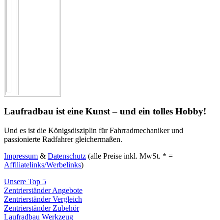
Laufradbau ist eine Kunst – und ein tolles Hobby!
Und es ist die Königsdisziplin für Fahrradmechaniker und
passionierte Radfahrer gleichermaßen.
Impressum
&
Datenschutz
(alle Preise inkl. MwSt. * =
Affiliatelinks/Werbelinks
)
Unsere Top 5
Zentrierständer Angebote
Zentrierständer Vergleich
Zentrierständer Zubehör
Laufradbau Werkzeug