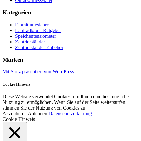
Outdoormesser.net
Kategorien
Einmittungslehre
Laufradbau – Ratgeber
Speichentensiometer
Zentrierständer
Zentrierständer Zubehör
Marken
Mit Stolz präsentiert von WordPress
Cookie Hinweis
Diese Website verwendet Cookies, um Ihnen eine bestmögliche
Nutzung zu ermöglichen. Wenn Sie auf der Seite weitersurfen,
stimmen Sie der Nutzung von Cookies zu.
Akzeptieren
Ablehnen
Datenschutzerklärung
Cookie Hinweis