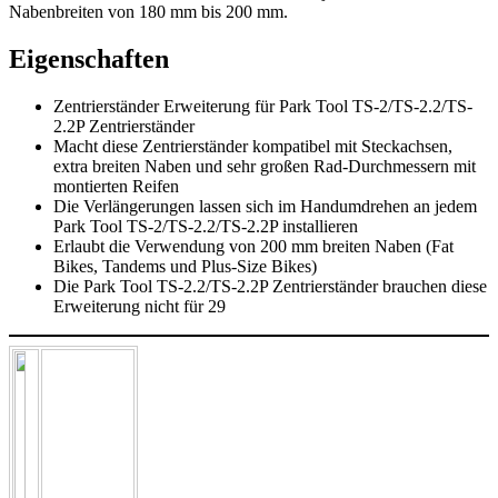
Nabenbreiten von 180 mm bis 200 mm.
Eigenschaften
Zentrierständer Erweiterung für Park Tool TS-2/TS-2.2/TS-
2.2P Zentrierständer
Macht diese Zentrierständer kompatibel mit Steckachsen,
extra breiten Naben und sehr großen Rad-Durchmessern mit
montierten Reifen
Die Verlängerungen lassen sich im Handumdrehen an jedem
Park Tool TS-2/TS-2.2/TS-2.2P installieren
Erlaubt die Verwendung von 200 mm breiten Naben (Fat
Bikes, Tandems und Plus-Size Bikes)
Die Park Tool TS-2.2/TS-2.2P Zentrierständer brauchen diese
Erweiterung nicht für 29