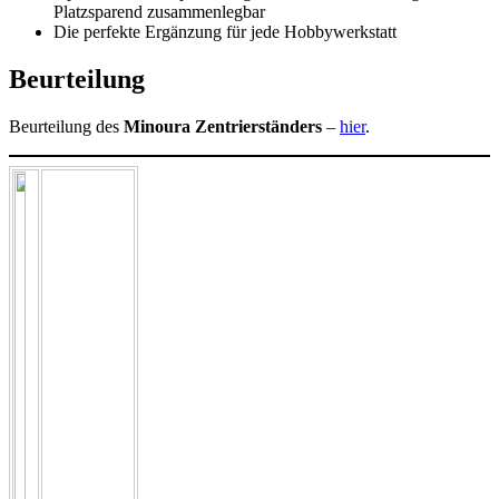
Platzsparend zusammenlegbar
Die perfekte Ergänzung für jede Hobbywerkstatt
Beurteilung
Beurteilung des
Minoura Zentrierständers
–
hier
.