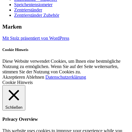
Speichentensiometer
Zentrierständer
Zentrierständer Zubehör
Marken
Mit Stolz präsentiert von WordPress
Cookie Hinweis
Diese Website verwendet Cookies, um Ihnen eine bestmögliche
Nutzung zu ermöglichen. Wenn Sie auf der Seite weitersurfen,
stimmen Sie der Nutzung von Cookies zu.
Akzeptieren
Ablehnen
Datenschutzerklärung
Cookie Hinweis
Schließen
Privacy Overview
This website uses cookies to improve your experience while you